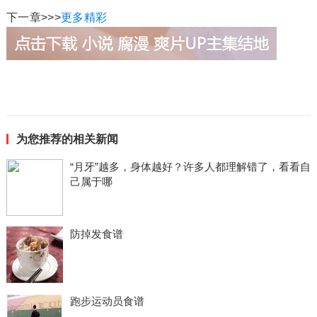
下一章>>>
更多精彩
为您推荐的相关新闻
“月牙”越多，身体越好？许多人都理解错了，看看自
己属于哪
防掉发食谱
跑步运动员食谱