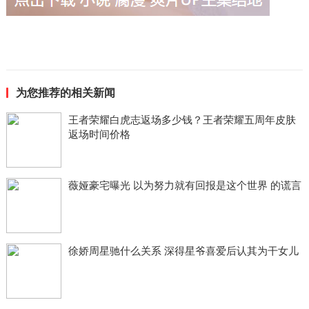
为您推荐的相关新闻
王者荣耀白虎志返场多少钱？王者荣耀五周年皮肤
返场时间价格
薇娅豪宅曝光 以为努力就有回报是这个世界 的谎言
徐娇周星驰什么关系 深得星爷喜爱后认其为干女儿