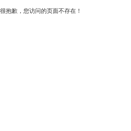
很抱歉，您访问的页面不存在！