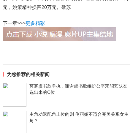
元，姚策精神损害20万元。敬苏
下一章>>>
更多精彩
为您推荐的相关新闻
莫寒虞书欣争执，谢谢虞书欣维护公平宋昭艺队友
选出来的C位
主角劝退配角上位的剧 佟丽娅不适合完美关系女主
角？