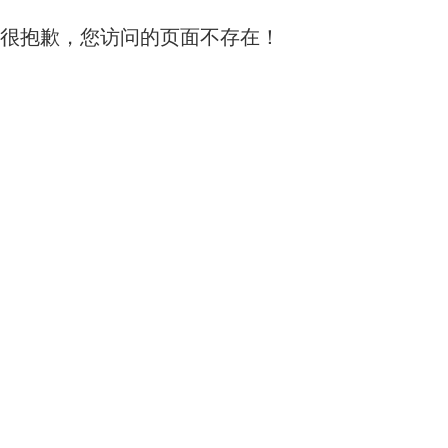
很抱歉，您访问的页面不存在！