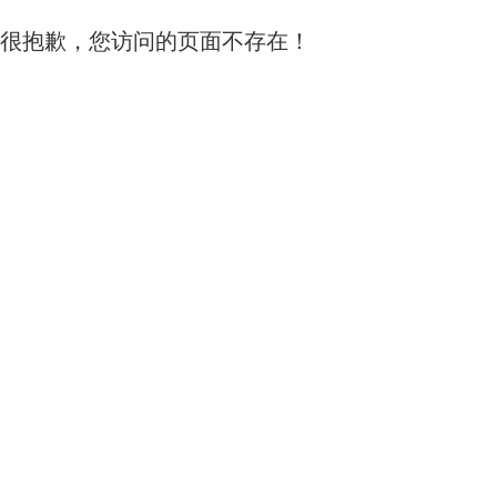
很抱歉，您访问的页面不存在！