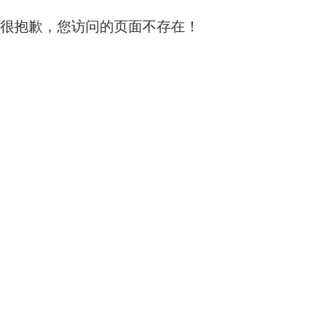
很抱歉，您访问的页面不存在！