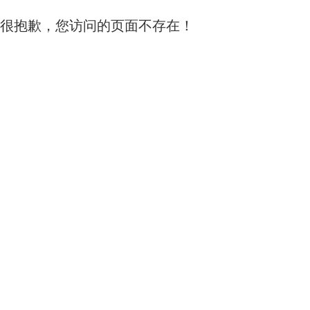
很抱歉，您访问的页面不存在！