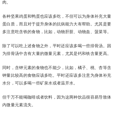
肉。
各种坚果鸡蛋和鸭蛋也应该多吃，不但可以为身体补充大量
蛋白质，而且对于提升身体的抗病能力大有帮助。尤其是要
多注意吃含铁的食物，比如，动物肝脏、动物血、菠菜等。
除了可以吃上述食物之外，平时还应该多喝一些排骨汤。因
为排骨汤中含有大量的微量元素，尤其是钙和铁含量更高。
同时，含钾元素的食物也不能少，比如，橘子、桃、杏等含
钾量比较高的食物应该多吃。平时还应该多注意为身体补充
水分，可以多喝一些矿泉水或者温开水。
但千万不能喝咖啡或者饮料，因为这两种饮品很容易导致体
内微量元素流失。