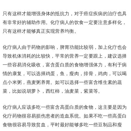
只有这样才能增强身体的抵抗力，对于癌症疾病的治疗也具
有非常好的辅助作用。化疗病人的饮食一定要注意多样化，
只有这样才能够真正实现营养均衡。
化疗病人由于药物的影响，脾胃功能比较弱，加上化疗也会
导致机体消耗的比较快，平常的营养一定要跟上，建议选择
一些容易消化吸收，富含蛋白质的食物增强体力，有利于病
情的康复，可以选择鸡蛋，鱼，瘦肉，排骨，鸡肉，可以喝
点小米粥，燕麦粥养胃。如可以选择一些富含维生素的蔬
菜，比如说胡萝卜，西红柿，油麦菜，紫菜等。
化疗病人应该多吃一些富含高蛋白质的食物，这主要是因为
化疗药物很容易损伤患者的造血系统。如果不吃一些高蛋白
食物很容易导致贫血，平时最好能够多吃一些豆制品和瘦