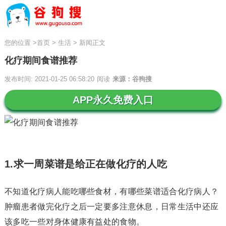
您的位置
>
首页
>
生活
>
新闻正文
化疗期间食谱推荐
发布时间: 2021-01-25 06:58:20
阅读
来源：谷狗搜
APP永久免费入口
1.求一周菜谱是给正在做化疗的人吃
不知道化疗病人能吃哪些食材，有哪些菜谱适合化疗病人？
肿瘤患者做完化疗之后一定要多注意休息，日常生活中还应
该多吃一些对身体健康有益处的食物。