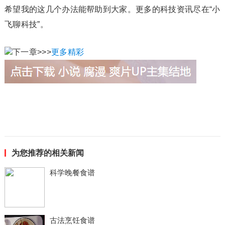
希望我的这几个办法能帮助到大家。更多的科技资讯尽在“小
飞聊科技”。
下一章>>>
更多精彩
为您推荐的相关新闻
科学晚餐食谱
古法烹饪食谱