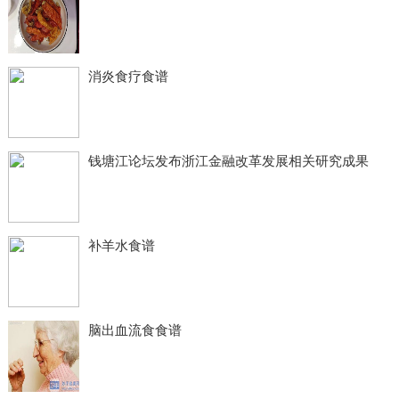
消炎食疗食谱
钱塘江论坛发布浙江金融改革发展相关研究成果
补羊水食谱
脑出血流食食谱