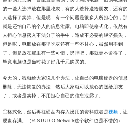
的一些人选择放在那里吃灰，有的人选择送给朋友，还有的
人选择了卖掉，但是呢，有一个问题是很多人所担心的，那
就是还怕自己的个人的信息泄露。电脑即使格式化，依然有
人担心信息落入不法分子的手中，造成不必要的经济损失，
但是呢，电脑放在那里吃灰还有一些不甘心，虽然用不到
了，但是放在那里有一些可惜，扔掉吧，那就更不舍得了，
毕竟电脑也是当时花了好几千元购买的。
今天的，我就给大家说几个办法，让自己的电脑硬盘的信息
删除，无法恢复的办法，然后大家就可以放心的送给朋友
了，或者是卖掉，不用担心自己的信息泄露了。
①格式化，然后再往硬盘内存入没用的资料或者是
视频
，让
硬盘存满。（R-STUDIO Network这个软件也是不错的）