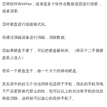
②用软件WinHex，或者是多个软件在数据底层进行加密，
或者清零。
③对硬盘进行低级格式化。
④通过强磁设备进行消磁，消除数据。
⑤如果硬盘不要了，可以把硬盘砸坏掉。（再买个二手额硬
盘装上送人）
⑥买一个硬盘盒子，做一个大个的移动硬盘。
其实其中的好几个办法同样也适用于手机，现在的手机等电
子产品更新换代那么的快，也可以以上的办法将手机的信息
彻底消除，这样就可以放心的卖掉手机了。