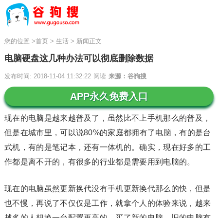
您的位置
>
首页
>
生活
>
新闻正文
电脑硬盘这几种办法可以彻底删除数据
发布时间: 2018-11-04 11:32:22
阅读
来源：谷狗搜
APP永久免费入口
现在的电脑是越来越普及了，虽然比不上手机那么的普及，
但是在城市里，可以说80%的家庭都拥有了电脑，有的是台
式机，有的是笔记本，还有一体机的。确实，现在好多的工
作都是离不开的，有很多的行业都是需要用到电脑的。
现在的电脑虽然更新换代没有手机更新换代那么的快，但是
也不慢，再说了不仅仅是工作，就拿个人的体验来说，越来
越多的人想换一台配置更高的，买了新的电脑，旧的电脑有